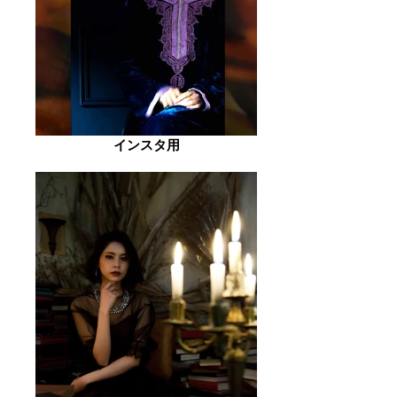
インスタ用